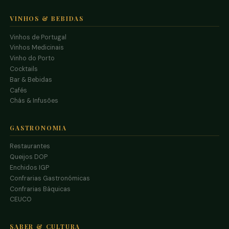
VINHOS & BEBIDAS
Vinhos de Portugal
Vinhos Medicinais
Vinho do Porto
Cocktails
Bar & Bebidas
Cafés
Chás & Infusões
GASTRONOMIA
Restaurantes
Queijos DOP
Enchidos IGP
Confrarias Gastronómicas
Confrarias Báquicas
CEUCO
SABER & CULTURA