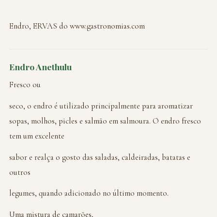
Endro, ERVAS do www.gastronomias.com
Endro Anethulu
Fresco ou
seco, o endro é utilizado principalmente para aromatizar
sopas, molhos, picles e salmão em salmoura. O endro fresco
tem um excelente
sabor e realça o gosto das saladas, caldeiradas, batatas e
outros
legumes, quando adicionado no último momento.
Uma mistura de camarões,