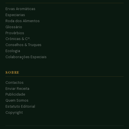
Ervas Aromáticas
Especiarias
Roda dos Alimentos
Glossário
Provérbios
Crónicas & Cª.
Conselhos & Truques
Ecologia
Colaborações Especiais
SOBRE
Contactos
Enviar Receita
Publicidade
Quem Somos
Estatuto Editorial
Copyright