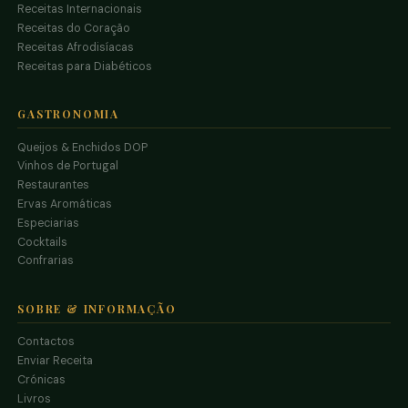
Receitas Internacionais
Receitas do Coração
Receitas Afrodisíacas
Receitas para Diabéticos
GASTRONOMIA
Queijos & Enchidos DOP
Vinhos de Portugal
Restaurantes
Ervas Aromáticas
Especiarias
Cocktails
Confrarias
SOBRE & INFORMAÇÃO
Contactos
Enviar Receita
Crónicas
Livros