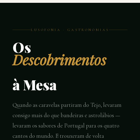
LUSOFONIA · GASTRONOMIAS
Os
Descobrimentos
à Mesa
Quando as caravelas partiram do Tejo, levaram
consigo mais do que bandeiras e astrolábios —
levaram os sabores de Portugal para os quatro
cantos do mundo. E trouxeram de volta