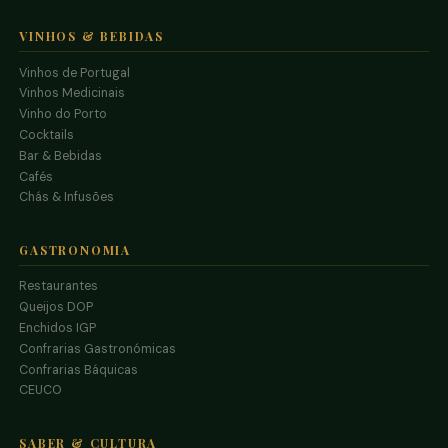
VINHOS & BEBIDAS
Vinhos de Portugal
Vinhos Medicinais
Vinho do Porto
Cocktails
Bar & Bebidas
Cafés
Chás & Infusões
GASTRONOMIA
Restaurantes
Queijos DOP
Enchidos IGP
Confrarias Gastronómicas
Confrarias Báquicas
CEUCO
SABER & CULTURA