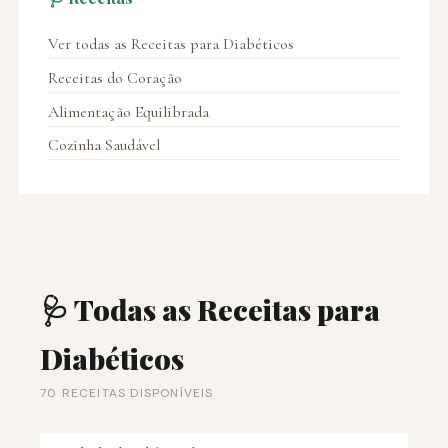
Ver todas as Receitas para Diabéticos
Receitas do Coração
Alimentação Equilibrada
Cozinha Saudável
🩺 Todas as Receitas para
Diabéticos
70 RECEITAS DISPONÍVEIS