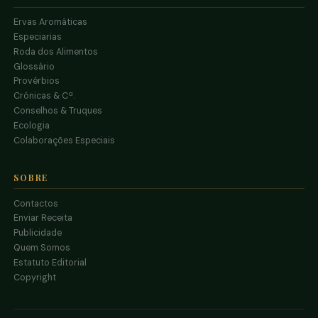
Ervas Aromáticas
Especiarias
Roda dos Alimentos
Glossário
Provérbios
Crónicas & Cª.
Conselhos & Truques
Ecologia
Colaborações Especiais
SOBRE
Contactos
Enviar Receita
Publicidade
Quem Somos
Estatuto Editorial
Copyright