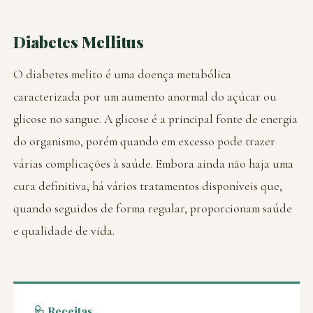
Diabetes Mellitus
O diabetes melito é uma doença metabólica
caracterizada por um aumento anormal do açúcar ou
glicose no sangue. A glicose é a principal fonte de energia
do organismo, porém quando em excesso pode trazer
várias complicações à saúde. Embora ainda não haja uma
cura definitiva, há vários tratamentos disponíveis que,
quando seguidos de forma regular, proporcionam saúde
e qualidade de vida.
🩺 Receitas