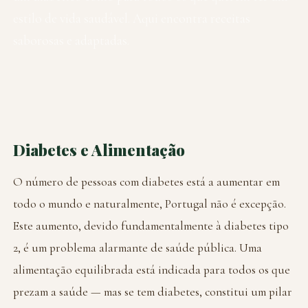
estilo de vida saudável. Aqui encontra receitas
saborosas e adaptadas.
Diabetes e Alimentação
O número de pessoas com diabetes está a aumentar em
todo o mundo e naturalmente, Portugal não é excepção.
Este aumento, devido fundamentalmente à diabetes tipo
2, é um problema alarmante de saúde pública. Uma
alimentação equilibrada está indicada para todos os que
prezam a saúde — mas se tem diabetes, constitui um pilar