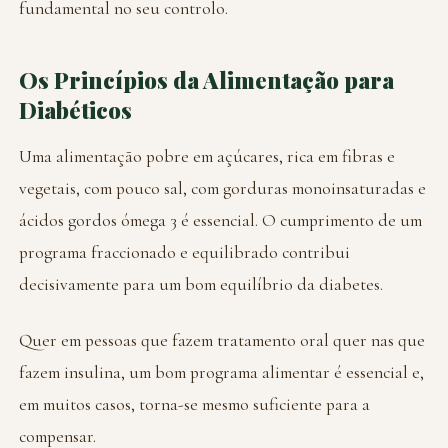
fundamental no seu controlo.
Os Princípios da Alimentação para
Diabéticos
Uma alimentação pobre em açúcares, rica em fibras e
vegetais, com pouco sal, com gorduras monoinsaturadas e
ácidos gordos ómega 3 é essencial. O cumprimento de um
programa fraccionado e equilibrado contribui
decisivamente para um bom equilíbrio da diabetes.
Quer em pessoas que fazem tratamento oral quer nas que
fazem insulina, um bom programa alimentar é essencial e,
em muitos casos, torna-se mesmo suficiente para a
compensar.