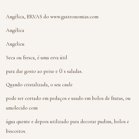
Angélica, ERVAS do www.gastronomias.com
Angélica
Angelicu
Seca ou fresca, é uma erva útil
para dar gosto ao peixe e Û s saladas.
Quando cristalizada, o seu caule
pode ser cortado em pedaços e usado em bolos de frutas, ou
amolecido com
água quente e depois utilizado para decorar pudins, bolos e
biscoitos.