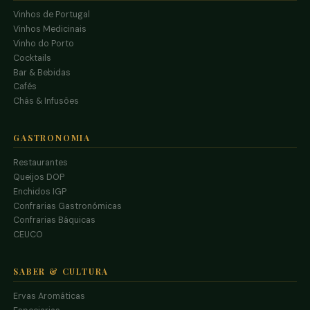
Vinhos de Portugal
Vinhos Medicinais
Vinho do Porto
Cocktails
Bar & Bebidas
Cafés
Chás & Infusões
GASTRONOMIA
Restaurantes
Queijos DOP
Enchidos IGP
Confrarias Gastronómicas
Confrarias Báquicas
CEUCO
SABER & CULTURA
Ervas Aromáticas