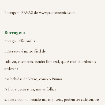
Borragem, ERVAS do www.gastronomias.com
Borragem
Borago Officionalis
EEsta erva é muito fácil de
cultivar, e tem uma bonita flor azul, que é tradicionalmente
utilizada
nas bebidas de Verão, como o Pimms.
A flor é decorativa, mas as folhas
sabem a pepino quando muito jovens, podem ser adicionadas