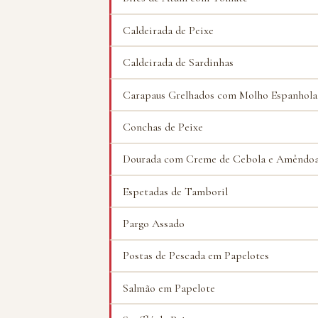
Caldeirada de Peixe
Caldeirada de Sardinhas
Carapaus Grelhados com Molho Espanhola
Conchas de Peixe
Dourada com Creme de Cebola e Amêndo
Espetadas de Tamboril
Pargo Assado
Postas de Pescada em Papelotes
Salmão em Papelote