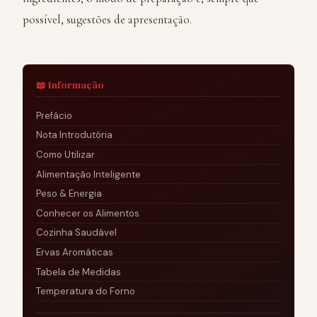
possível, sugestões de apresentação.
📖 Informação
Prefácio
Nota Introdutória
Como Utilizar
Alimentação Inteligente
Peso & Energia
Conhecer os Alimentos
Cozinha Saudável
Ervas Aromáticas
Tabela de Medidas
Temperatura do Forno