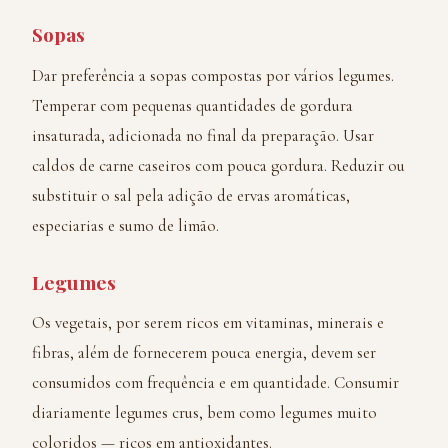
Sopas
Dar preferência a sopas compostas por vários legumes.
Temperar com pequenas quantidades de gordura
insaturada, adicionada no final da preparação. Usar
caldos de carne caseiros com pouca gordura. Reduzir ou
substituir o sal pela adição de ervas aromáticas,
especiarias e sumo de limão.
Legumes
Os vegetais, por serem ricos em vitaminas, minerais e
fibras, além de fornecerem pouca energia, devem ser
consumidos com frequência e em quantidade. Consumir
diariamente legumes crus, bem como legumes muito
coloridos — ricos em antioxidantes.