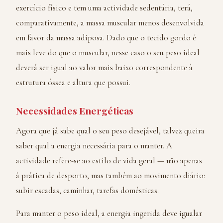
exercício físico e tem uma actividade sedentária, terá,
comparativamente, a massa muscular menos desenvolvida
em favor da massa adiposa. Dado que o tecido gordo é
mais leve do que o muscular, nesse caso o seu peso ideal
deverá ser igual ao valor mais baixo correspondente à
estrutura óssea e altura que possui.
Necessidades Energéticas
Agora que já sabe qual o seu peso desejável, talvez queira
saber qual a energia necessária para o manter. A
actividade refere-se ao estilo de vida geral — não apenas
à prática de desporto, mas também ao movimento diário:
subir escadas, caminhar, tarefas domésticas.
Para manter o peso ideal, a energia ingerida deve igualar