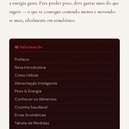
a energia gasta. Para perder peso, deve gastar mais do que
ingere — o que se consegue comendo menos e movendo-
se mais, idealmente em simultâneo.
📖 Informação
Prefácio
Nota Introdutória
Como Utilizar
Alimentação Inteligente
Peso & Energia
Conhecer os Alimentos
Cozinha Saudável
Ervas Aromáticas
Tabela de Medidas