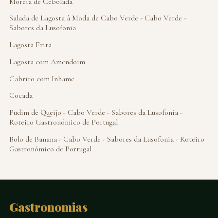
Moreia de Cebolada
Salada de Lagosta à Moda de Cabo Verde - Cabo Verde -
Sabores da Lusofonia
Lagosta Frita
Lagosta com Amendoim
Cabrito com Inhame
Cocada
Pudim de Queijo - Cabo Verde - Sabores da Lusofonia -
Roteiro Gastronómico de Portugal
Bolo de Banana - Cabo Verde - Sabores da Lusofonia - Roteiro
Gastronómico de Portugal
Gastronomias