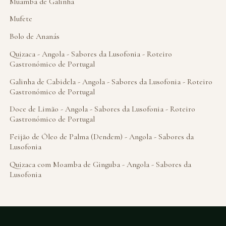
Muamba de Galinha
Mufete
Bolo de Ananás
Quizaca - Angola - Sabores da Lusofonia - Roteiro
Gastronómico de Portugal
Galinha de Cabidela - Angola - Sabores da Lusofonia - Roteiro
Gastronómico de Portugal
Doce de Limão - Angola - Sabores da Lusofonia - Roteiro
Gastronómico de Portugal
Feijão de Óleo de Palma (Dendem) - Angola - Sabores da
Lusofonia
Quizaca com Moamba de Ginguba - Angola - Sabores da
Lusofonia