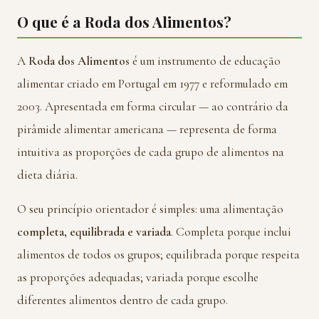
O que é a Roda dos Alimentos?
A
Roda dos Alimentos
é um instrumento de educação
alimentar criado em Portugal em 1977 e reformulado em
2003. Apresentada em forma circular — ao contrário da
pirâmide alimentar americana — representa de forma
intuitiva as proporções de cada grupo de alimentos na
dieta diária.
O seu princípio orientador é simples: uma alimentação
completa, equilibrada e variada
. Completa porque inclui
alimentos de todos os grupos; equilibrada porque respeita
as proporções adequadas; variada porque escolhe
diferentes alimentos dentro de cada grupo.