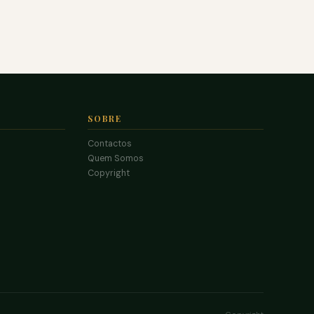
SOBRE
Contactos
Quem Somos
Copyright