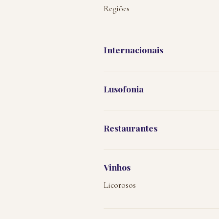
Regiões
Internacionais
Lusofonia
Restaurantes
Vinhos
Licorosos