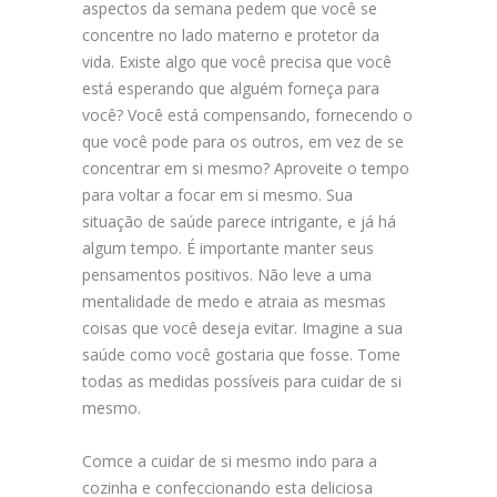
aspectos da semana pedem que você se
concentre no lado materno e protetor da
vida. Existe algo que você precisa que você
está esperando que alguém forneça para
você? Você está compensando, fornecendo o
que você pode para os outros, em vez de se
concentrar em si mesmo? Aproveite o tempo
para voltar a focar em si mesmo. Sua
situação de saúde parece intrigante, e já há
algum tempo. É importante manter seus
pensamentos positivos. Não leve a uma
mentalidade de medo e atraia as mesmas
coisas que você deseja evitar. Imagine a sua
saúde como você gostaria que fosse. Tome
todas as medidas possíveis para cuidar de si
mesmo.
Comce a cuidar de si mesmo indo para a
cozinha e confeccionando esta deliciosa