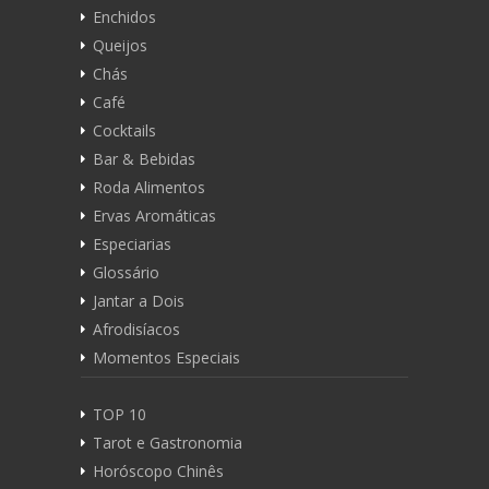
Enchidos
Queijos
Chás
Café
Cocktails
Bar & Bebidas
Roda Alimentos
Ervas Aromáticas
Especiarias
Glossário
Jantar a Dois
Afrodisíacos
Momentos Especiais
TOP 10
Tarot e Gastronomia
Horóscopo Chinês