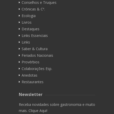
Conselhos e Truques
Crónicas & Cª.
Ecologia
Livros
Destaques
Links Essenciais
Links
Saber & Cultura
Feriados Nacionais
Provérbios
Colaborações Esp.
Anedotas
Restaurantes
Newsletter
Receba novidades sobre gastronomia e muito
mais. Clique Aqui!