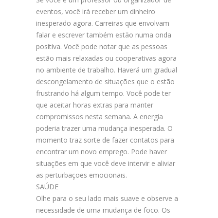
eventos, você irá receber um dinheiro
inesperado agora. Carreiras que envolvam
falar e escrever também estão numa onda
positiva. Você pode notar que as pessoas
estão mais relaxadas ou cooperativas agora
no ambiente de trabalho. Haverá um gradual
descongelamento de situações que o estão
frustrando há algum tempo. Você pode ter
que aceitar horas extras para manter
compromissos nesta semana. A energia
poderia trazer uma mudança inesperada. O
momento traz sorte de fazer contatos para
encontrar um novo emprego. Pode haver
situações em que você deve intervir e aliviar
as perturbações emocionais.
SAÚDE
Olhe para o seu lado mais suave e observe a
necessidade de uma mudança de foco. Os