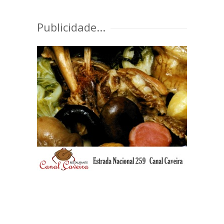
Publicidade...