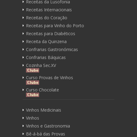
Receitas da Lusofonia
Receitas Internacionais
Receitas do Coração
Receitas para Vinho do Porto
Receitas para Diabéticos
Receita da Quinzena
Confrarias Gastronómicas
Confrarias Báquicas
Cozinha Sec.XV
Curso Provas de Vinhos
Curso Chocolate
Vinhos Medicinais
Vinhos
Vinhos e Gastronomia
Bê-á-bá das Provas