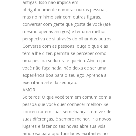
antigas. Isso não implica em
obrigatoriamente namorar outras pessoas,
mas no mínimo sair com outras figuras,
conversar com gente que gosta de você (até
mesmo apenas amigos) e ter uma melhor
perspectiva de si através do olhar dos outros.
Converse com as pessoas, ouça o que elas
têm a lhe dizer, permita-se perceber como
uma pessoa sedutora e querida. Ainda que
você não faça nada, não deixa de ser uma
experiência boa para o seu ego. Aprenda a
exercitar a arte da sedução.
AMOR
Solteiros: O que você tem em comum com a
pessoa que você quer conhecer melhor? Se
concentrar em suas semelhanças, em vez de
suas diferenças, é sempre melhor. Ir a novos
lugares e fazer coisas novas abre sua vida
amorosa para oportunidades excitantes no