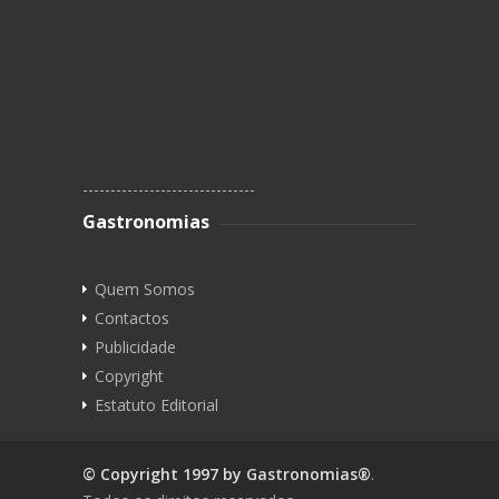
-------------------------------
Gastronomias
Quem Somos
Contactos
Publicidade
Copyright
Estatuto Editorial
© Copyright 1997 by
Gastronomias®
.