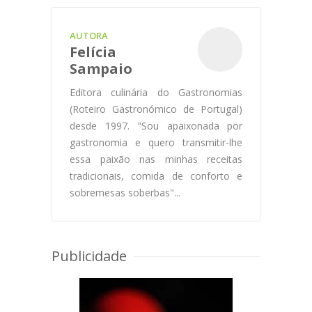
AUTORA
Felícia
Sampaio
Editora culinária do Gastronomias
(Roteiro Gastronómico de Portugal)
desde 1997. "Sou apaixonada por
gastronomia e quero transmitir-lhe
essa paixão nas minhas receitas
tradicionais, comida de conforto e
sobremesas soberbas"...
Publicidade