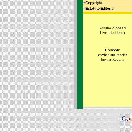
»Copyright
»Estatuto Editorial
Assine o nosso
Livro de Honra
Colabore
envie a sua receita
Enviar Receita