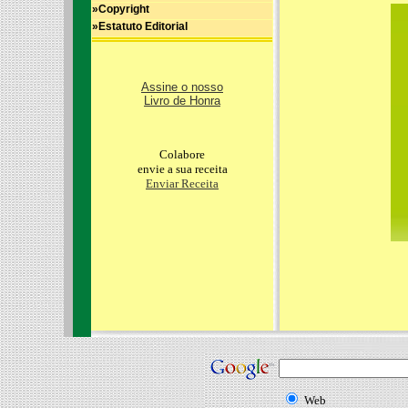
»Copyright
»Estatuto Editorial
Assine o nosso
Livro de Honra
Colabore
envie a sua receita
Enviar Receita
Web