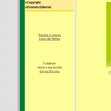
»Copyright
»Estatuto Editorial
Assine o nosso
Livro de Honra
Colabore
envie a sua receita
Enviar Receita
|