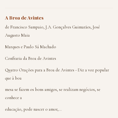
A Broa de Avintes
de Francisco Sampaio, J.A. Gonçalves Guimarães, José
Augusto Maia
Marques e Paulo Sá Machado
Confraria da Broa de Avintes
Quatro Orações para a Broa de Avintes - Diz a voz popular
que à boa
mesa se fazem os bons amigos, se realizam negócios, se
conhece a
educação, pode nascer o amor,...