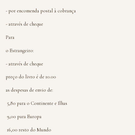
- por encomenda postal à cobrança
- através de cheque
Para
o Estrangeiro:
- através de cheque
preço do livro é de 10.00
as despesas de envio de:
 5,80 para o Continente e Ilhas
 9,00 para Europa
 16,00 resto do Mundo