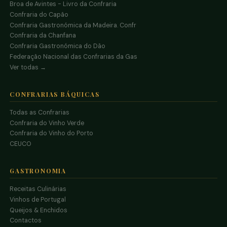
Broa de Avintes - Livro da Confraria
Confraria do Capão
Confraria Gastronómica da Madeira. Confr
Confraria da Chanfana
Confraria Gastronómica do Dão
Federação Nacional das Confrarias da Gas
Ver todas →
CONFRARIAS BÁQUICAS
Todas as Confrarias
Confraria do Vinho Verde
Confraria do Vinho do Porto
CEUCO
GASTRONOMIA
Receitas Culinárias
Vinhos de Portugal
Queijos & Enchidos
Contactos