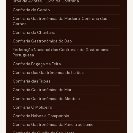
Broa de Avintes - Livro da Confraria
Confraria do Capão
Confraria Gastronómica da Madeira. Confraria das
Carnes
Confraria da Chanfana
Confraria Gastronómica do Dão
Federação Nacional das Confrarias da Gastronomia
Portuguesa
Confraria Fogaça da Feira
Confraria dos Gastrónomos de Lafões
Confraria das Tripas
Confraria Gastronómica do Mar
Confraria Gastronómica do Alentejo
Confraria O Moliceiro
Confraria Nabos e Companhia
Confraria Gastronómica da Panela ao Lume