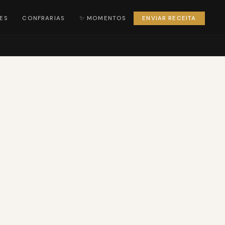
ES
CONFRARIAS
✨ MOMENTOS
ENVIAR RECEITA