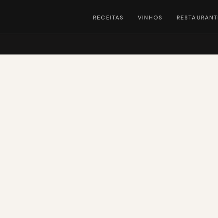
RECEITAS
VINHOS
RESTAURANT