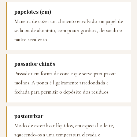
papelotes (em)
Maneira de cozer um alimento envolvido em papel de
seda ou de aluminio, com pouca gordura, deixando-o
muito seculento.
passador chinês
Passador em forma de cone e que serve para passar
molhos. A ponta é ligeiramente arredondada e
fechada para permitir o depósito dos resíduos.
pasteurizar
Modo de esterilizar líquidos, em especial o leite,
aquecendo-os a uma temperatura elevada e