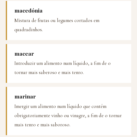
macedónia
Mistura de frutas ou legumes cortados em
quadradinhos.
macear
Introduzir um alimento num líquido, a fim de o
tornar mais saberoso e mais tenro.
marinar
Imergir um alimento num líquido que contém
obrigatoriamente vinho ou vinagre, a fim de o tornar
mais tenro e mais saboroso.