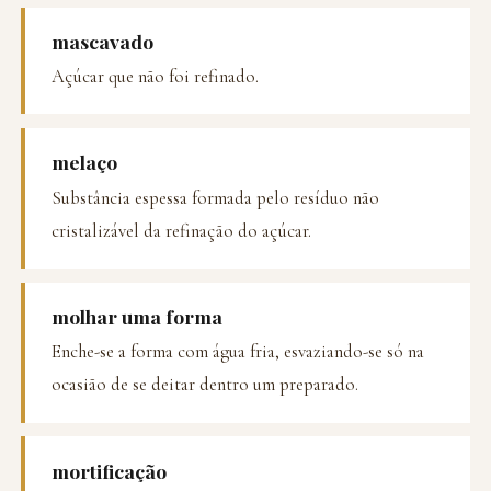
mascavado
Açúcar que não foi refinado.
melaço
Substância espessa formada pelo resíduo não
cristalizável da refinação do açúcar.
molhar uma forma
Enche-se a forma com água fria, esvaziando-se só na
ocasião de se deitar dentro um preparado.
mortificação