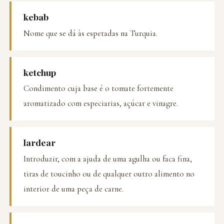
kebab
Nome que se dá às espetadas na Turquia.
ketchup
Condimento cuja base é o tomate fortemente
aromatizado com especiarias, açúcar e vinagre.
lardear
Introduzir, com a ajuda de uma agulha ou faca fina,
tiras de toucinho ou de qualquer outro alimento no
interior de uma peça de carne.