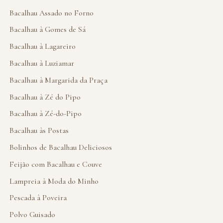
Bacalhau Assado no Forno
Bacalhau à Gomes de Sá
Bacalhau à Lagareiro
Bacalhau à Luziamar
Bacalhau à Margarida da Praça
Bacalhau à Zé do Pipo
Bacalhau à Zé-do-Pipo
Bacalhau às Postas
Bolinhos de Bacalhau Deliciosos
Feijão com Bacalhau e Couve
Lampreia à Moda do Minho
Pescada à Poveira
Polvo Guisado