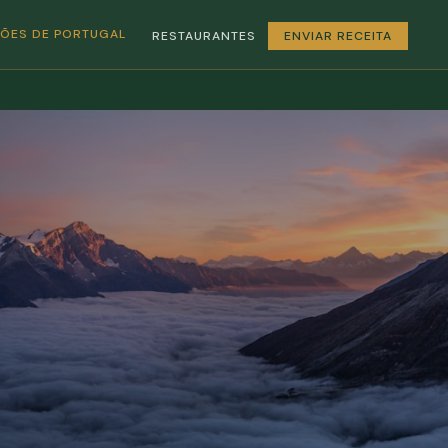
GIÕES DE PORTUGAL
RESTAURANTES
ENVIAR RECEITA