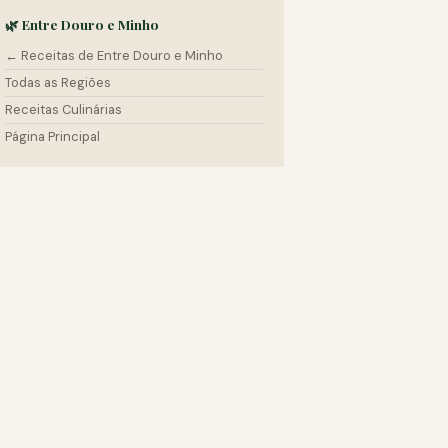
🌿 Entre Douro e Minho
← Receitas de Entre Douro e Minho
Todas as Regiões
Receitas Culinárias
Página Principal