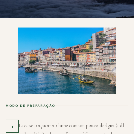
MODO DE PREPARAÇÃO
Leva-se o açúcar ao lume com um pouco de água (1 dl
1