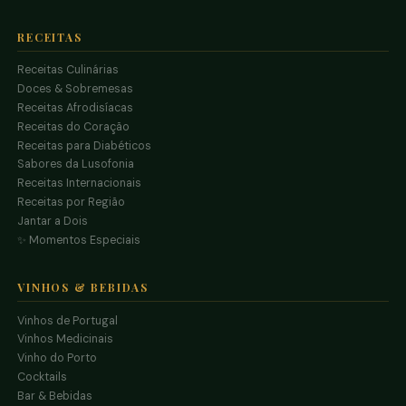
RECEITAS
Receitas Culinárias
Doces & Sobremesas
Receitas Afrodisíacas
Receitas do Coração
Receitas para Diabéticos
Sabores da Lusofonia
Receitas Internacionais
Receitas por Região
Jantar a Dois
✨ Momentos Especiais
VINHOS & BEBIDAS
Vinhos de Portugal
Vinhos Medicinais
Vinho do Porto
Cocktails
Bar & Bebidas