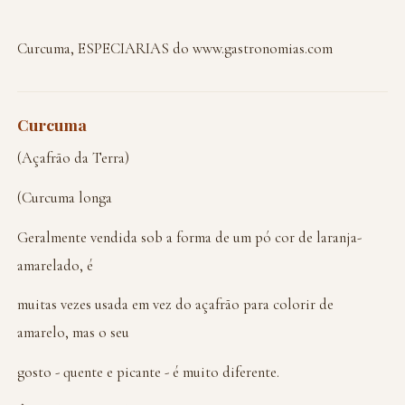
Curcuma, ESPECIARIAS do www.gastronomias.com
Curcuma
(Açafrão da Terra)
(Curcuma longa
Geralmente vendida sob a forma de um pó cor de laranja-
amarelado, é
muitas vezes usada em vez do açafrão para colorir de
amarelo, mas o seu
gosto - quente e picante - é muito diferente.