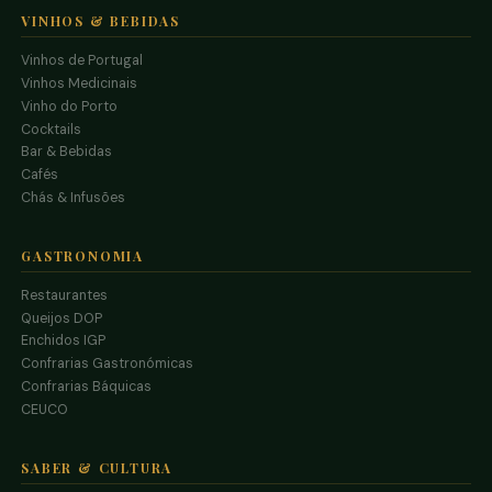
VINHOS & BEBIDAS
Vinhos de Portugal
Vinhos Medicinais
Vinho do Porto
Cocktails
Bar & Bebidas
Cafés
Chás & Infusões
GASTRONOMIA
Restaurantes
Queijos DOP
Enchidos IGP
Confrarias Gastronómicas
Confrarias Báquicas
CEUCO
SABER & CULTURA