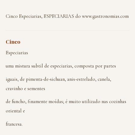
Cinco Especiarias, ESPECIARIAS do www.gastronomias.com
Cinco
Especiarias
uma mistura subtil de especiarias, composta por partes
iguais, de pimenta-de-sichuan, anis-estrelado, canela,
cravinho e sementes
de funcho, finamente moídas; é muito utilizado nas cozinhas
oriental e
francesa.