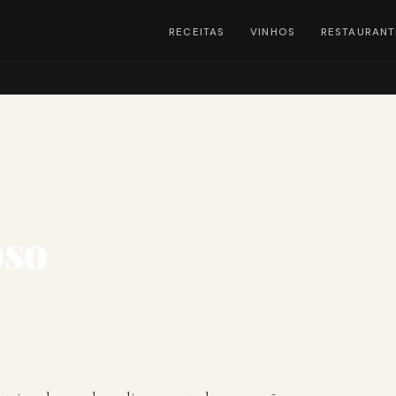
RECEITAS
VINHOS
RESTAURANT
oso