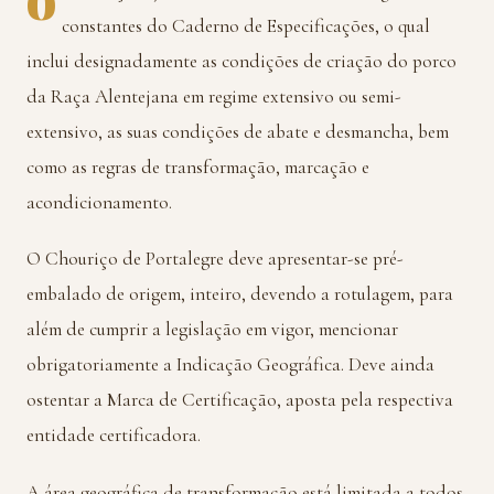
constantes do Caderno de Especificações, o qual
inclui designadamente as condições de criação do porco
da Raça Alentejana em regime extensivo ou semi-
extensivo, as suas condições de abate e desmancha, bem
como as regras de transformação, marcação e
acondicionamento.
O Chouriço de Portalegre deve apresentar-se pré-
embalado de origem, inteiro, devendo a rotulagem, para
além de cumprir a legislação em vigor, mencionar
obrigatoriamente a Indicação Geográfica. Deve ainda
ostentar a Marca de Certificação, aposta pela respectiva
entidade certificadora.
A área geográfica de transformação está limitada a todos