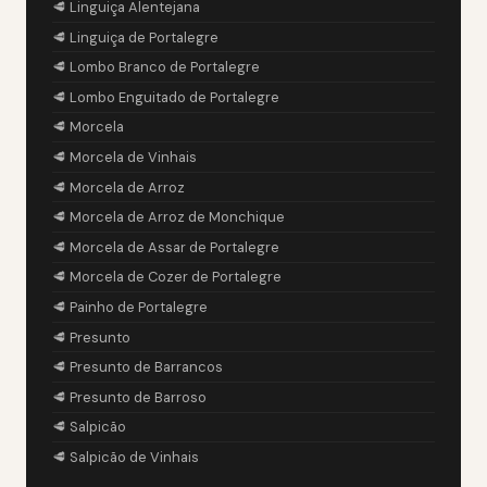
🥩 Linguiça Alentejana
🥩 Linguiça de Portalegre
🥩 Lombo Branco de Portalegre
🥩 Lombo Enguitado de Portalegre
🥩 Morcela
🥩 Morcela de Vinhais
🥩 Morcela de Arroz
🥩 Morcela de Arroz de Monchique
🥩 Morcela de Assar de Portalegre
🥩 Morcela de Cozer de Portalegre
🥩 Painho de Portalegre
🥩 Presunto
🥩 Presunto de Barrancos
🥩 Presunto de Barroso
🥩 Salpicão
🥩 Salpicão de Vinhais