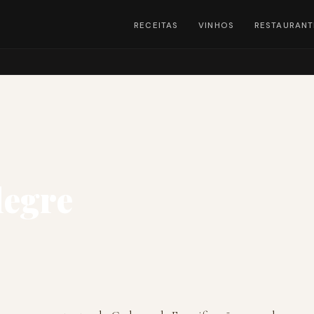
RECEITAS
VINHOS
RESTAURANT
legre