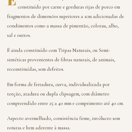
constituído por carne e gorduras rijas de porco em
fragmentos de dimensões superiores a 1cm adicionadas de
condimentos como a massa de pimentão, colorau, alho,
sal e outros.
É ainda constituído com Tripas Naturais, ou Semi-
sintéticas provenientes de fibras naturais, de animais,
reconstituídas, sem defeitos.
Em forma de ferradura, curva, individualizada por
torção, atadura ou dupla clipsagem, com diâmetro
compreendido entre 25 a 40 mm e comprimento até 40 cm.
Aspecto avermelhado, consistência firme, invólucro sem
roturas e bem aderente à massa.