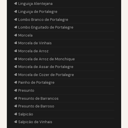
🥩 Linguiça Alentejana
🥩 Linguiça de Portalegre
🥩 Lombo Branco de Portalegre
🥩 Lombo Enguitado de Portalegre
🥩 Morcela
🥩 Morcela de Vinhais
🥩 Morcela de Arroz
🥩 Morcela de Arroz de Monchique
🥩 Morcela de Assar de Portalegre
🥩 Morcela de Cozer de Portalegre
🥩 Painho de Portalegre
🥩 Presunto
🥩 Presunto de Barrancos
🥩 Presunto de Barroso
🥩 Salpicão
🥩 Salpicão de Vinhais