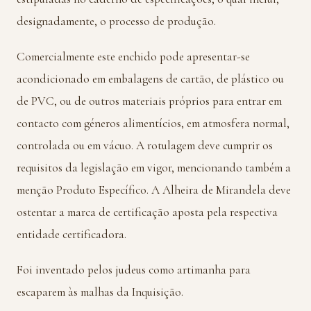
designadamente, o processo de produção.
Comercialmente este enchido pode apresentar-se
acondicionado em embalagens de cartão, de plástico ou
de PVC, ou de outros materiais próprios para entrar em
contacto com géneros alimentícios, em atmosfera normal,
controlada ou em vácuo. A rotulagem deve cumprir os
requisitos da legislação em vigor, mencionando também a
menção Produto Específico. A Alheira de Mirandela deve
ostentar a marca de certificação aposta pela respectiva
entidade certificadora.
Foi inventado pelos judeus como artimanha para
escaparem às malhas da Inquisição.