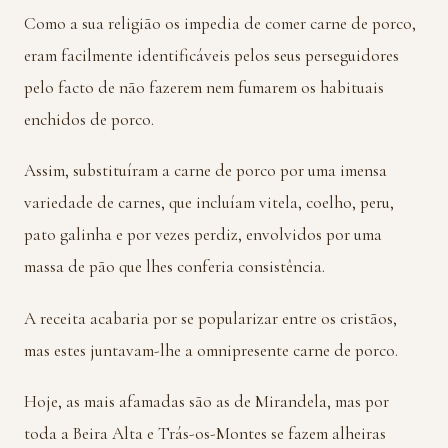
Como a sua religião os impedia de comer carne de porco,
eram facilmente identificáveis pelos seus perseguidores
pelo facto de não fazerem nem fumarem os habituais
enchidos de porco.
Assim, substituíram a carne de porco por uma imensa
variedade de carnes, que incluíam vitela, coelho, peru,
pato galinha e por vezes perdiz, envolvidos por uma
massa de pão que lhes conferia consistência.
A receita acabaria por se popularizar entre os cristãos,
mas estes juntavam-lhe a omnipresente carne de porco.
Hoje, as mais afamadas são as de Mirandela, mas por
toda a Beira Alta e Trás-os-Montes se fazem alheiras