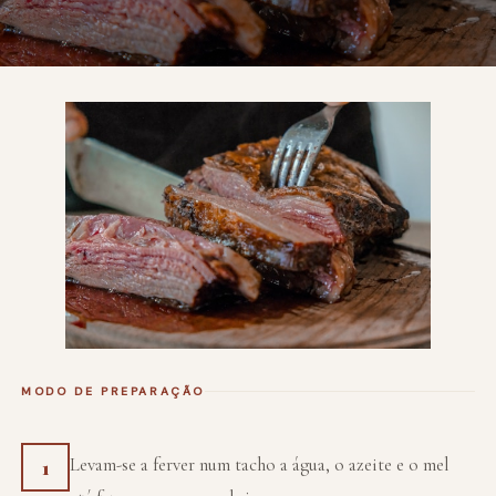
MODO DE PREPARAÇÃO
Levam-se a ferver num tacho a água, o azeite e o mel
1