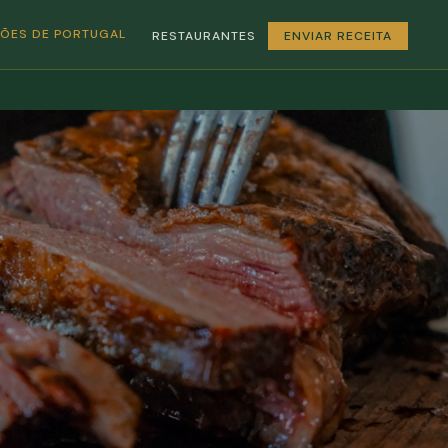
GIÕES DE PORTUGAL
RESTAURANTES
ENVIAR RECEITA