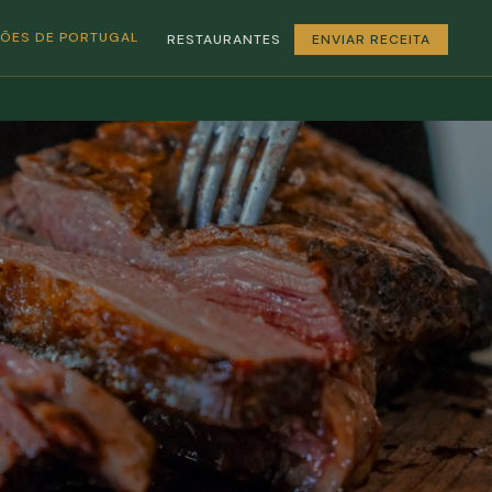
GIÕES DE PORTUGAL
RESTAURANTES
ENVIAR RECEITA