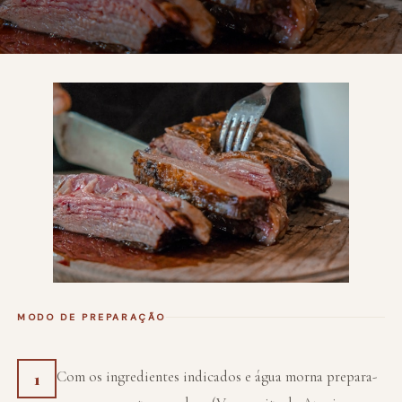
MODO DE PREPARAÇÃO
Com os ingredientes indicados e água morna prepara-
1