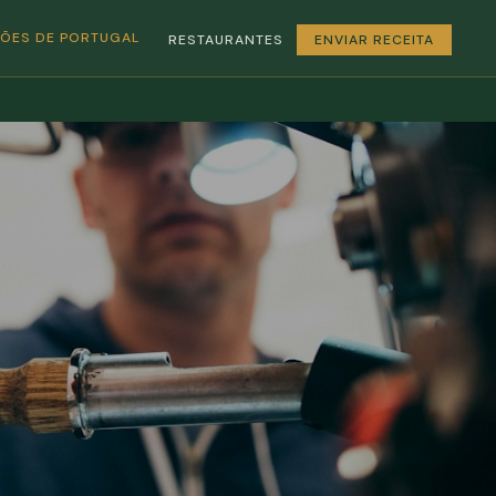
GIÕES DE PORTUGAL
RESTAURANTES
ENVIAR RECEITA