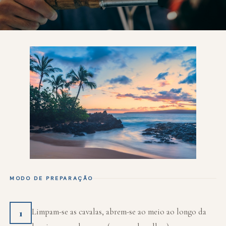
MODO DE PREPARAÇÃO
Limpam-se as cavalas, abrem-se ao meio ao longo da
1