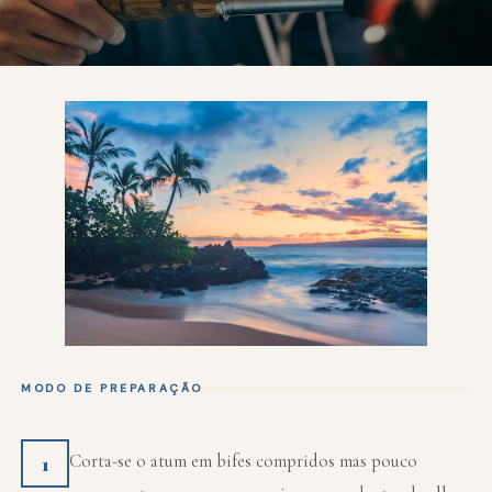
MODO DE PREPARAÇÃO
Corta-se o atum em bifes compridos mas pouco
1