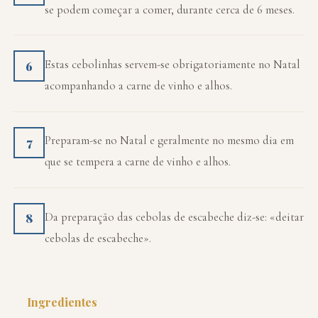
se podem começar a comer, durante cerca de 6 meses.
Estas cebolinhas servem-se obrigatoriamente no Natal
6
acompanhando a carne de vinho e alhos.
Preparam-se no Natal e geralmente no mesmo dia em
7
que se tempera a carne de vinho e alhos.
Da preparação das cebolas de escabeche diz-se: «deitar
8
cebolas de escabeche».
Ingredientes
PARA 4 PESSOAS