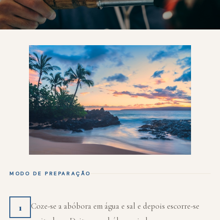
MODO DE PREPARAÇÃO
Coze-se a abóbora em água e sal e depois escorre-se
1