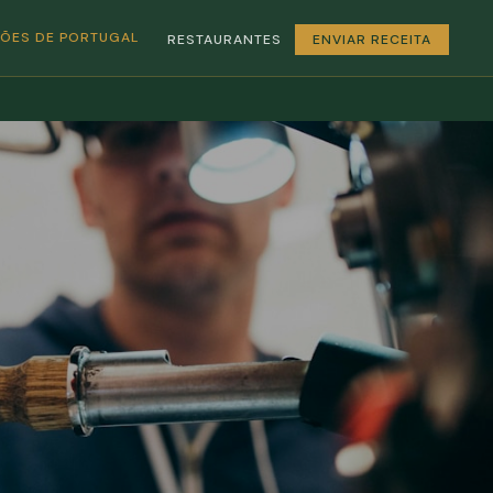
GIÕES DE PORTUGAL
RESTAURANTES
ENVIAR RECEITA