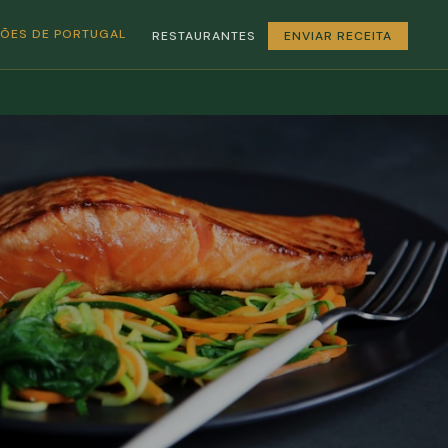
GIÕES DE PORTUGAL
RESTAURANTES
ENVIAR RECEITA