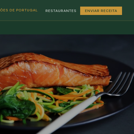
GIÕES DE PORTUGAL
RESTAURANTES
ENVIAR RECEITA