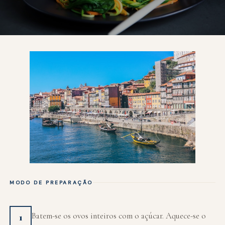
MODO DE PREPARAÇÃO
Batem-se os ovos inteiros com o açúcar. Aquece-se o
1