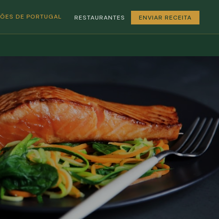
GIÕES DE PORTUGAL
RESTAURANTES
ENVIAR RECEITA