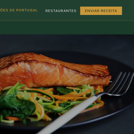
GIÕES DE PORTUGAL
RESTAURANTES
ENVIAR RECEITA