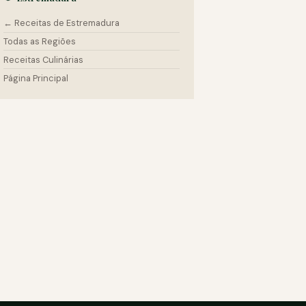
← Receitas de Estremadura
Todas as Regiões
Receitas Culinárias
Página Principal