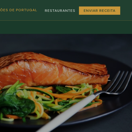
GIÕES DE PORTUGAL
RESTAURANTES
ENVIAR RECEITA